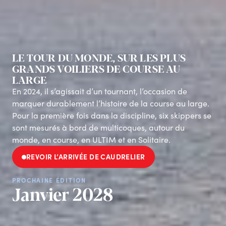
LE TOUR DU MONDE, SUR LES PLUS
GRANDS VOILIERS DE COURSE AU
LARGE
En 2024, il s’agissait d’un tournant, l’occasion de
marquer durablement l’histoire de la course au large.
Pour la première fois dans la discipline, six skippers se
sont mesurés à bord de multicoques, autour du
monde, en course, en ULTIM et en Solitaire.
REVOIR L’ARRIVÉE DE CAUDRELIER
PROCHAINE ÉDITION
Janvier 2028