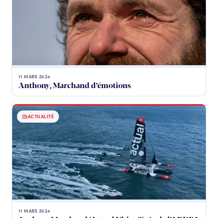
11 MARS 2024
Anthony, Marchand d’émotions
ACTUALITÉ
11 MARS 2024